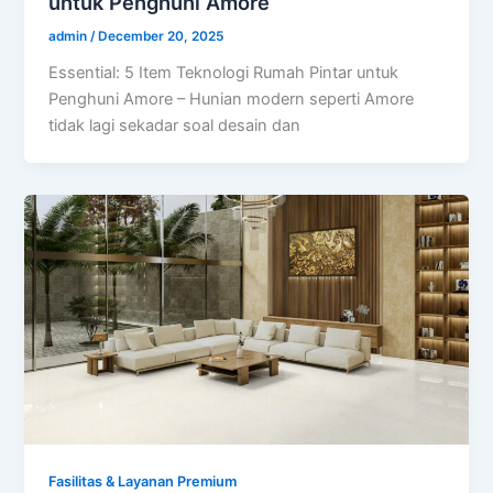
untuk Penghuni Amore
admin
/
December 20, 2025
Essential: 5 Item Teknologi Rumah Pintar untuk
Penghuni Amore – Hunian modern seperti Amore
tidak lagi sekadar soal desain dan
Fasilitas & Layanan Premium