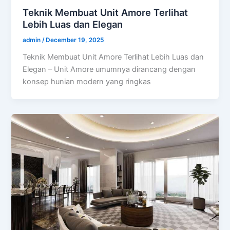
Teknik Membuat Unit Amore Terlihat
Lebih Luas dan Elegan
admin
/
December 19, 2025
Teknik Membuat Unit Amore Terlihat Lebih Luas dan
Elegan – Unit Amore umumnya dirancang dengan
konsep hunian modern yang ringkas