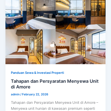
Panduan Sewa & Investasi Properti
Tahapan dan Persyaratan Menyewa Unit
di Amore
admin
/
February 22, 2026
Tahapan dan Persyaratan Menyewa Unit di Amore –
Menyewa unit hunian di kawasan premium seperti