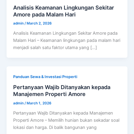
Analisis Keamanan Lingkungan Sekitar
Amore pada Malam Hari
admin
/
March 2, 2026
Analisis Keamanan Lingkungan Sekitar Amore pada
Malam Hari – Keamanan lingkungan pada malam hari
menjadi salah satu faktor utama yang […]
Panduan Sewa & Investasi Properti
Pertanyaan Wajib Ditanyakan kepada
Manajemen Properti Amore
admin
/
March 1, 2026
Pertanyaan Wajib Ditanyakan kepada Manajemen
Properti Amore – Memilih hunian bukan sekadar soal
lokasi dan harga. Di balik bangunan yang