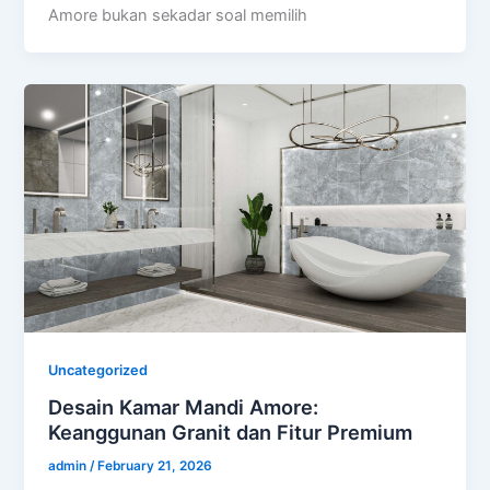
Amore bukan sekadar soal memilih
Uncategorized
Desain Kamar Mandi Amore:
Keanggunan Granit dan Fitur Premium
admin
/
February 21, 2026