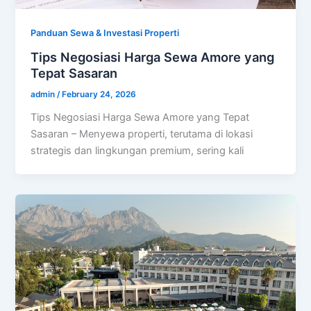
Panduan Sewa & Investasi Properti
Tips Negosiasi Harga Sewa Amore yang
Tepat Sasaran
admin
/
February 24, 2026
Tips Negosiasi Harga Sewa Amore yang Tepat
Sasaran – Menyewa properti, terutama di lokasi
strategis dan lingkungan premium, sering kali