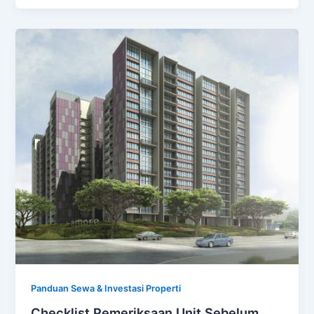
Panduan Sewa & Investasi Properti
Checklist Pemeriksaan Unit Sebelum