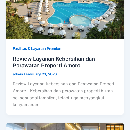
Fasilitas & Layanan Premium
Review Layanan Kebersihan dan
Perawatan Properti Amore
admin
/
February 23, 2026
Review Layanan Kebersihan dan Perawatan Properti
Amore – Kebersihan dan perawatan properti bukan
sekadar soal tampilan, tetapi juga menyangkut
kenyamanan,