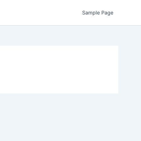
Sample Page