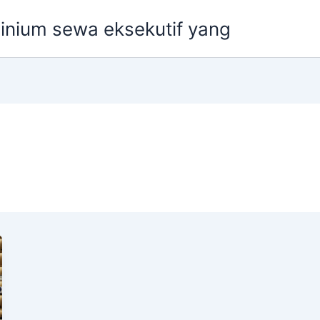
nium sewa eksekutif yang