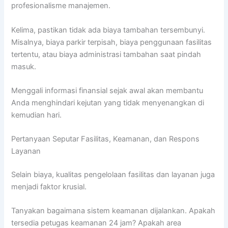
profesionalisme manajemen.
Kelima, pastikan tidak ada biaya tambahan tersembunyi.
Misalnya, biaya parkir terpisah, biaya penggunaan fasilitas
tertentu, atau biaya administrasi tambahan saat pindah
masuk.
Menggali informasi finansial sejak awal akan membantu
Anda menghindari kejutan yang tidak menyenangkan di
kemudian hari.
Pertanyaan Seputar Fasilitas, Keamanan, dan Respons
Layanan
Selain biaya, kualitas pengelolaan fasilitas dan layanan juga
menjadi faktor krusial.
Tanyakan bagaimana sistem keamanan dijalankan. Apakah
tersedia petugas keamanan 24 jam? Apakah area