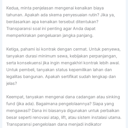
Kedua, minta penjelasan mengenai kenaikan biaya
tahunan. Apakah ada skema penyesuaian rutin? Jika ya,
berdasarkan apa kenaikan tersebut ditentukan?
Transparansi soal ini penting agar Anda dapat
memperkirakan pengeluaran jangka panjang.
Ketiga, pahami isi kontrak dengan cermat. Untuk penyewa,
tanyakan durasi minimum sewa, kebijakan perpanjangan,
serta konsekuensi jika ingin mengakhiri kontrak lebih awal.
Untuk pembeli, tanyakan status kepemilikan lahan dan
legalitas bangunan. Apakah sertifikat sudah lengkap dan
jelas?
Keempat, tanyakan mengenai dana cadangan atau sinking
fund (jika ada). Bagaimana pengelolaannya? Siapa yang
mengawasi? Dana ini biasanya digunakan untuk perbaikan
besar seperti renovasi atap, lift, atau sistem instalasi utama.
Transparansi pengelolaan dana menjadi indikator