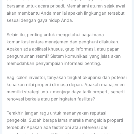
bersama untuk acara pribadi. Memahami aturan sejak awal
akan membantu Anda menilai apakah lingkungan tersebut
sesuai dengan gaya hidup Anda.
Selain itu, penting untuk mengetahui bagaimana
komunikasi antara manajemen dan penghuni dilakukan.
Apakah ada aplikasi khusus, grup informasi, atau papan
pengumuman resmi? Sistem komunikasi yang jelas akan
memudahkan penyampaian informasi penting.
Bagi calon investor, tanyakan tingkat okupansi dan potensi
kenaikan nilai properti di masa depan. Apakah manajemen
memiliki strategi untuk menjaga daya tarik properti, seperti
renovasi berkala atau peningkatan fasilitas?
Terakhir, jangan ragu untuk menanyakan reputasi
pengelola. Sudah berapa lama mereka mengelola properti
tersebut? Apakah ada testimoni atau referensi dari