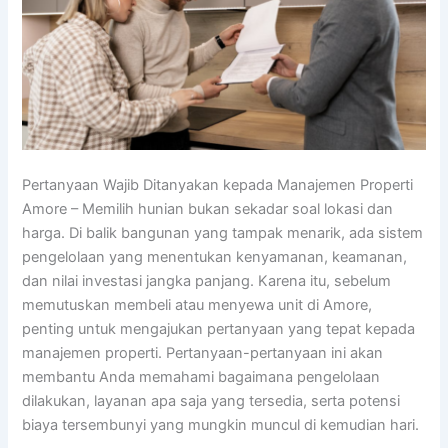
Pertanyaan Wajib Ditanyakan kepada Manajemen Properti
Amore – Memilih hunian bukan sekadar soal lokasi dan
harga. Di balik bangunan yang tampak menarik, ada sistem
pengelolaan yang menentukan kenyamanan, keamanan,
dan nilai investasi jangka panjang. Karena itu, sebelum
memutuskan membeli atau menyewa unit di Amore,
penting untuk mengajukan pertanyaan yang tepat kepada
manajemen properti. Pertanyaan-pertanyaan ini akan
membantu Anda memahami bagaimana pengelolaan
dilakukan, layanan apa saja yang tersedia, serta potensi
biaya tersembunyi yang mungkin muncul di kemudian hari.