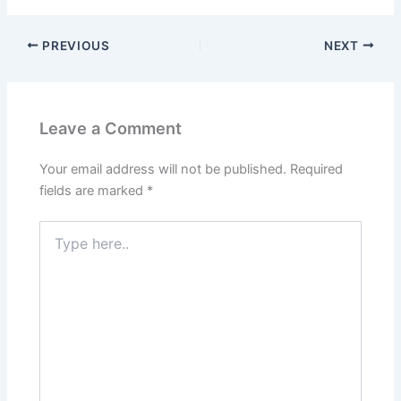
PREVIOUS
NEXT
Leave a Comment
Your email address will not be published.
Required
fields are marked
*
Type
here..