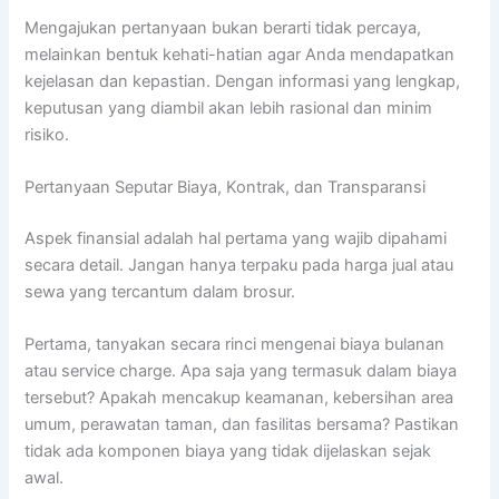
Mengajukan pertanyaan bukan berarti tidak percaya,
melainkan bentuk kehati-hatian agar Anda mendapatkan
kejelasan dan kepastian. Dengan informasi yang lengkap,
keputusan yang diambil akan lebih rasional dan minim
risiko.
Pertanyaan Seputar Biaya, Kontrak, dan Transparansi
Aspek finansial adalah hal pertama yang wajib dipahami
secara detail. Jangan hanya terpaku pada harga jual atau
sewa yang tercantum dalam brosur.
Pertama, tanyakan secara rinci mengenai biaya bulanan
atau service charge. Apa saja yang termasuk dalam biaya
tersebut? Apakah mencakup keamanan, kebersihan area
umum, perawatan taman, dan fasilitas bersama? Pastikan
tidak ada komponen biaya yang tidak dijelaskan sejak
awal.