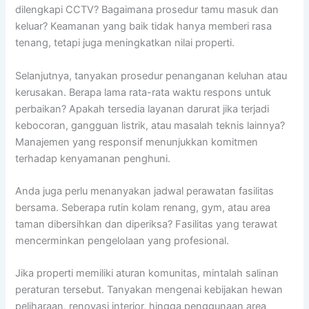
dilengkapi CCTV? Bagaimana prosedur tamu masuk dan
keluar? Keamanan yang baik tidak hanya memberi rasa
tenang, tetapi juga meningkatkan nilai properti.
Selanjutnya, tanyakan prosedur penanganan keluhan atau
kerusakan. Berapa lama rata-rata waktu respons untuk
perbaikan? Apakah tersedia layanan darurat jika terjadi
kebocoran, gangguan listrik, atau masalah teknis lainnya?
Manajemen yang responsif menunjukkan komitmen
terhadap kenyamanan penghuni.
Anda juga perlu menanyakan jadwal perawatan fasilitas
bersama. Seberapa rutin kolam renang, gym, atau area
taman dibersihkan dan diperiksa? Fasilitas yang terawat
mencerminkan pengelolaan yang profesional.
Jika properti memiliki aturan komunitas, mintalah salinan
peraturan tersebut. Tanyakan mengenai kebijakan hewan
peliharaan, renovasi interior, hingga penggunaan area